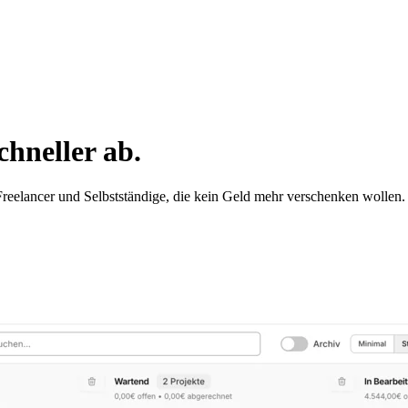
chneller ab.
Freelancer und Selbstständige, die kein Geld mehr verschenken wollen.