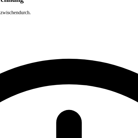
t zwischendurch.