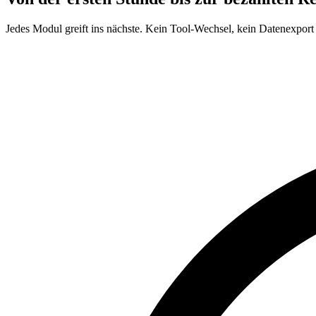
Jedes Modul greift ins nächste. Kein Tool-Wechsel, kein Datenexpor