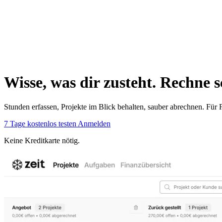
Wisse, was dir zusteht. Rechne s
Stunden erfassen, Projekte im Blick behalten, sauber abrechnen. Für 
7 Tage kostenlos testen
Anmelden
Keine Kreditkarte nötig.